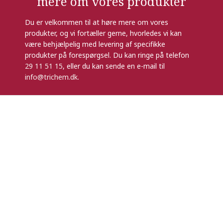
mere om vores produkter
Du er velkommen til at høre mere om vores
produkter, og vi fortæller gerne, hvorledes vi kan
være behjælpelig med levering af specifikke
produkter på forespørgsel. Du kan ringe på telefon
29 11 51 15
, eller du kan sende en e-mail til
info@trichem.dk
.