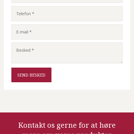
Kontakt os gerne for at høre