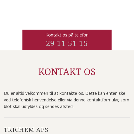
Kontakt os på telefon
29 11 51 15
KONTAKT OS​
Du er altid velkommen til at kontakte os. Dette kan enten ske
ved telefonisk henvendelse eller via denne kontaktformular, som
blot skal udfyldes og sendes afsted.​
TRICHEM APS