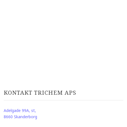
KONTAKT TRICHEM APS​
Adelgade 99A, st,
8660 Skanderborg